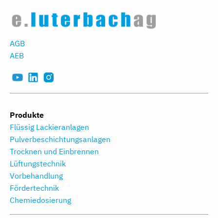
AGB
AEB
Produkte
Flüssig Lackieranlagen
Pulverbeschichtungs­anlagen
Trocknen und Einbrennen
Lüftungstechnik
Vorbehandlung
Fördertechnik
Chemiedosierung