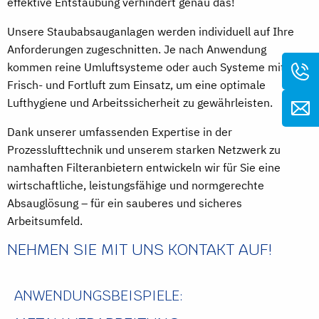
effektive Entstaubung verhindert genau das!
Unsere Staubabsauganlagen werden individuell auf Ihre
Anforderungen zugeschnitten. Je nach Anwendung
kommen reine Umluftsysteme oder auch Systeme mit
Frisch- und Fortluft zum Einsatz, um eine optimale
Lufthygiene und Arbeitssicherheit zu gewährleisten.
Dank unserer umfassenden Expertise in der
Prozesslufttechnik und unserem starken Netzwerk zu
namhaften Filteranbietern entwickeln wir für Sie eine
wirtschaftliche, leistungsfähige und normgerechte
Absauglösung – für ein sauberes und sicheres
Arbeitsumfeld.
NEHMEN SIE MIT UNS KONTAKT AUF!
ANWENDUNGSBEISPIELE: