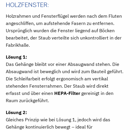
HOLZFENSTER:
Holzrahmen und Fensterflügel werden nach dem Fluten
angeschliffen, um aufstehende Fasern zu entfernen.
Ursprünglich wurden die Fenster liegend auf Böcken
bearbeitet, der Staub verteilte sich unkontrolliert in der
Fabrikhalle.
Lösung 1:
Das Gehänge bleibt vor einer Absaugwand stehen. Die
Absaugwand ist beweglich und wird zum Bauteil geführt.
Die Schleifarbeit erfolgt ergonomisch am vertikal
stehenden Fensterrahmen. Der Staub wird direkt
erfasst und über einen
HEPA-Filter
gereinigt in den
Raum zurückgeführt.
Lösung 2:
Gleiches Prinzip wie bei Lösung 1, jedoch wird das
Gehänge kontinuierlich bewegt – ideal für