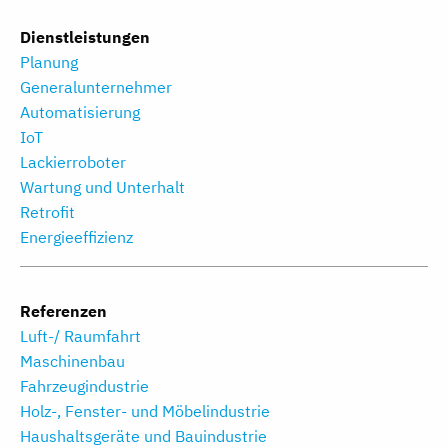
Dienstleistungen
Planung
Generalunternehmer
Automatisierung
IoT
Lackierroboter
Wartung und Unterhalt
Retrofit
Energieeffizienz
Referenzen
Luft-/ Raumfahrt
Maschinenbau
Fahrzeugindustrie
Holz-, Fenster- und Möbelindustrie
Haushaltsgeräte und Bauindustrie