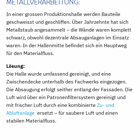
METALLVERARBEITUNG:
In einer grossen Produktionshalle werden Bauteile
geschweisst und geschliffen. Über Jahrzehnte hat sich
Metallstaub angesammelt – die Wände waren komplett
schwarz, obwohl dezentrale Absauganlagen im Einsatz
waren. In der Hallenmitte befindet sich ein Hauptweg
für den Materialfluss.
Lösung:
Die Halle wurde umfassend gereinigt, und eine
Zwischendecke unterhalb des Fachwerks eingezogen.
Die Absaugung erfolgt seither entlang der Fassaden. Die
Luft wird über ein Patronenfiltersystem gereinigt und
mit frischer Luft durch eine kombinierte
Zu- und
Abluftanlage
ersetzt – für saubere Luft und einen
stabilen Materialfluss.