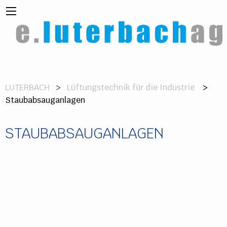
LUTERBACH
Lüftungstechnik für die Industrie
>
Staubabsauganlagen
STAUBABSAUGANLAGEN