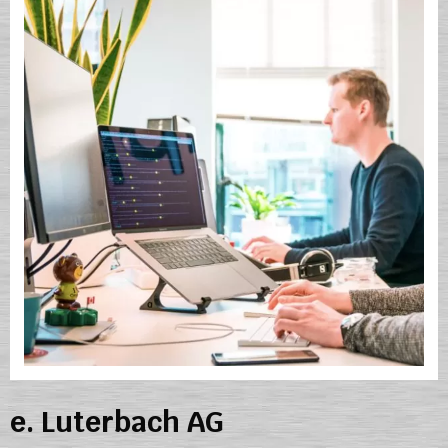
e. Luterbach AG