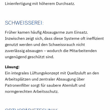
Linienfertigung mit höherem Durchsatz.
SCHWEISSEREI:
Früher kamen häufig Absaugarme zum Einsatz.
Inzwischen zeigt sich, dass diese Systeme oft ineffizient
genutzt werden und den Schweissrauch nicht
zuverlässig absaugen – wodurch die Mitarbeitenden
ungenügend geschützt sind.
Lösung:
Ein integrales Lüftungskonzept mit
Quellzuluft an den
Arbeitsplätzen
und zentraler Absaugung über
Patronenfilter sorgt für saubere Atemluft und
normgerechten Arbeitsschutz.