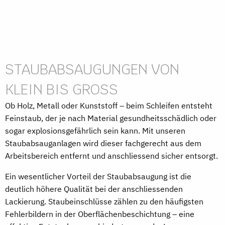
STAUBABSAUGUNGEN VON
KLEIN BIS GROSS
Ob Holz, Metall oder Kunststoff – beim Schleifen entsteht
Feinstaub, der je nach Material gesundheitsschädlich oder
sogar explosionsgefährlich sein kann. Mit unseren
Staubabsauganlagen wird dieser fachgerecht aus dem
Arbeitsbereich entfernt und anschliessend sicher entsorgt.
Ein wesentlicher Vorteil der Staubabsaugung ist die
deutlich höhere Qualität bei der anschliessenden
Lackierung. Staubeinschlüsse zählen zu den häufigsten
Fehlerbildern in der Oberflächenbeschichtung – eine