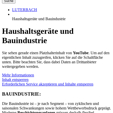
LUTERBACH
Haushaltsgeräte und Bauindustrie
Haushaltsgeräte und
Bauindustrie
Sie sehen gerade einen Platzhalterinhalt von
YouTube
. Um auf den
eigentlichen Inhalt zuzugreifen, klicken Sie auf die Schaltfläche
unten. Bitte beachten Sie, dass dabei Daten an Drittanbieter
weitergegeben werden.
Mehr Informationen
Inhalt entsperren
Erforderlichen Service akzeptieren und Inhalte entsperren
BAUINDUSTRIE:
Die Bauindustrie ist – je nach Segment – von zyklischen und
saisonalen Schwankungen sowie hohem Wettbewerbsdruck geprägt.
Moderne
Beschichtungsanlagen
müssen deshalb flexibel,