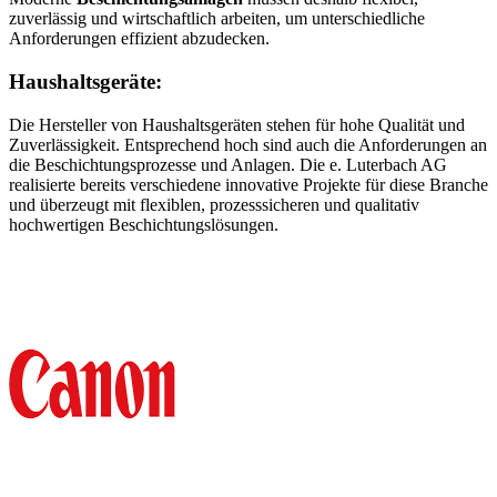
zuverlässig und wirtschaftlich arbeiten, um unterschiedliche
Anforderungen effizient abzudecken.
Haushaltsgeräte:
Die Hersteller von Haushaltsgeräten stehen für hohe Qualität und
Zuverlässigkeit. Entsprechend hoch sind auch die Anforderungen an
die Beschichtungsprozesse und Anlagen. Die e. Luterbach AG
realisierte bereits verschiedene innovative Projekte für diese Branche
und überzeugt mit flexiblen, prozesssicheren und qualitativ
hochwertigen Beschichtungslösungen.