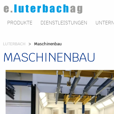
PRODUKTE
DIENSTLEISTUNGEN
UNTER
LUTERBACH
Maschinenbau
MASCHINENBAU