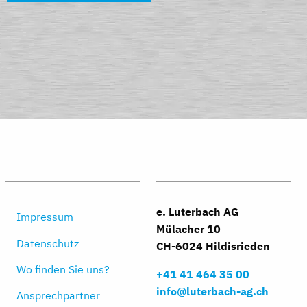
e. Luterbach AG
Impressum
Mülacher 10
Datenschutz
CH-6024 Hildisrieden
Wo finden Sie uns?
+41 41 464 35 00
info@luterbach-ag.ch
Ansprechpartner