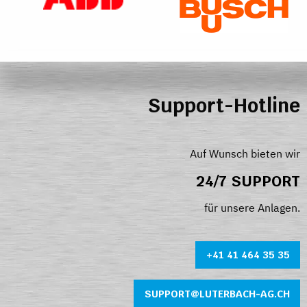
Support-Hotline
Auf Wunsch bieten wir
24/7 SUPPORT
für unsere Anlagen.
+41 41 464 35 35
SUPPORT@LUTERBACH-AG.CH