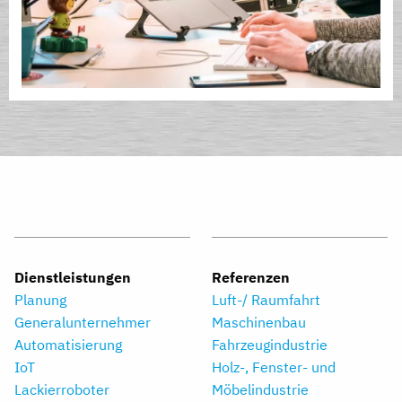
Dienstleistungen
Referenzen
Planung
Luft-/ Raumfahrt
Generalunternehmer
Maschinenbau
Automatisierung
Fahrzeugindustrie
IoT
Holz-, Fenster- und
Lackierroboter
Möbelindustrie