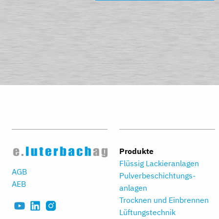
Produkte
Flüssig Lackieranlagen
AGB
Pulverbeschichtungs­
AEB
anlagen
Trocknen und Einbrennen
Lüftungstechnik