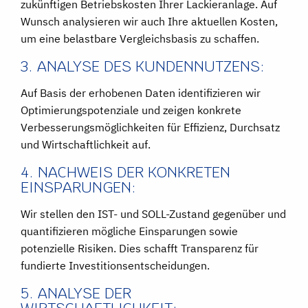
zukünftigen Betriebskosten Ihrer Lackieranlage. Auf
Wunsch analysieren wir auch Ihre aktuellen Kosten,
um eine belastbare Vergleichsbasis zu schaffen.
3. ANALYSE DES KUNDENNUTZENS:
Auf Basis der erhobenen Daten identifizieren wir
Optimierungspotenziale und zeigen konkrete
Verbesserungsmöglichkeiten für Effizienz, Durchsatz
und Wirtschaftlichkeit auf.
4. NACHWEIS DER KONKRETEN
EINSPARUNGEN:
Wir stellen den IST- und SOLL-Zustand gegenüber und
quantifizieren mögliche Einsparungen sowie
potenzielle Risiken. Dies schafft Transparenz für
fundierte Investitionsentscheidungen.
5. ANALYSE DER