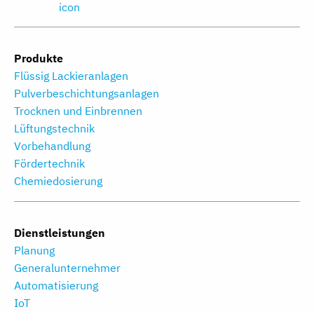
Produkte
Flüssig Lackieranlagen
Pulverbeschichtungs­anlagen
Trocknen und Einbrennen
Lüftungstechnik
Vorbehandlung
Fördertechnik
Chemiedosierung
Dienstleistungen
Planung
Generalunternehmer
Automatisierung
IoT