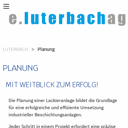
LUTERBACH
Planung
PLANUNG
MIT WEITBLICK ZUM ERFOLG!
Die Planung einer Lackieranlage bildet die Grundlage
für eine erfolgreiche und effiziente Umsetzung
industrieller Beschichtungsanlagen.
Jeder Schritt in einem Projekt erfordert eine präzise