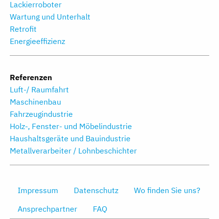
Lackierroboter
Wartung und Unterhalt
Retrofit
Energieeffizienz
Referenzen
Luft-/ Raumfahrt
Maschinenbau
Fahrzeugindustrie
Holz-, Fenster- und Möbelindustrie
Haushaltsgeräte und Bauindustrie
Metallverarbeiter / Lohnbeschichter
Impressum
Datenschutz
Wo finden Sie uns?
Ansprechpartner
FAQ