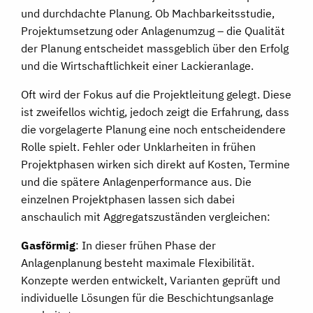
und durchdachte Planung. Ob Machbarkeitsstudie,
Projektumsetzung oder Anlagenumzug – die Qualität
der Planung entscheidet massgeblich über den Erfolg
und die Wirtschaftlichkeit einer Lackieranlage.
Oft wird der Fokus auf die Projektleitung gelegt. Diese
ist zweifellos wichtig, jedoch zeigt die Erfahrung, dass
die vorgelagerte Planung eine noch entscheidendere
Rolle spielt. Fehler oder Unklarheiten in frühen
Projektphasen wirken sich direkt auf Kosten, Termine
und die spätere Anlagenperformance aus. Die
einzelnen Projektphasen lassen sich dabei
anschaulich mit Aggregatszuständen vergleichen:
Gasförmig
: In dieser frühen Phase der
Anlagenplanung besteht maximale Flexibilität.
Konzepte werden entwickelt, Varianten geprüft und
individuelle Lösungen für die Beschichtungsanlage