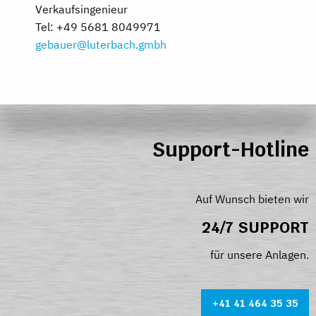
Verkaufsingenieur
Tel: +49 5681 8049971
gebauer@luterbach.gmbh
Support-Hotline
Auf Wunsch bieten wir
24/7 SUPPORT
für unsere Anlagen.
+41 41 464 35 35