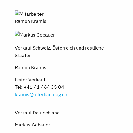
Verkauf Schweiz, Österreich und restliche
Staaten
Ramon Kramis
Leiter Verkauf
Tel: +41 41 464 35 04
kramis@luterbach-ag.ch
Verkauf Deutschland
Markus Gebauer