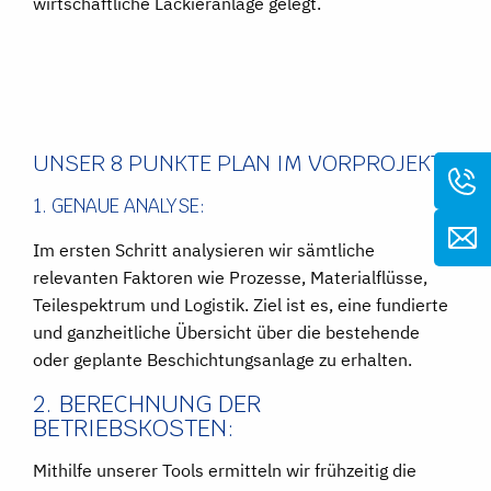
wirtschaftliche Lackieranlage gelegt.
UNSER 8 PUNKTE PLAN IM VORPROJEKT:
1. GENAUE ANALYSE:
Im ersten Schritt analysieren wir sämtliche
relevanten Faktoren wie Prozesse, Materialflüsse,
Teilespektrum und Logistik. Ziel ist es, eine fundierte
und ganzheitliche Übersicht über die bestehende
oder geplante Beschichtungsanlage zu erhalten.
2. BERECHNUNG DER
BETRIEBSKOSTEN:
Mithilfe unserer Tools ermitteln wir frühzeitig die