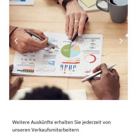
Weitere Auskünfte erhalten Sie jederzeit von
unseren Verkaufsmitarbeitern