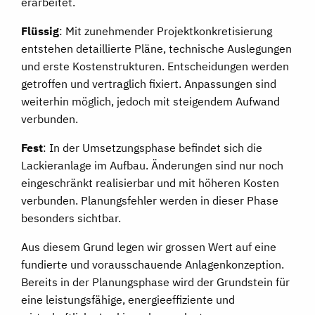
erarbeitet.
Flüssig
: Mit zunehmender Projektkonkretisierung
entstehen detaillierte Pläne, technische Auslegungen
und erste Kostenstrukturen. Entscheidungen werden
getroffen und vertraglich fixiert. Anpassungen sind
weiterhin möglich, jedoch mit steigendem Aufwand
verbunden.
Fest
: In der Umsetzungsphase befindet sich die
Lackieranlage im Aufbau. Änderungen sind nur noch
eingeschränkt realisierbar und mit höheren Kosten
verbunden. Planungsfehler werden in dieser Phase
besonders sichtbar.
Aus diesem Grund legen wir grossen Wert auf eine
fundierte und vorausschauende Anlagenkonzeption.
Bereits in der Planungsphase wird der Grundstein für
eine leistungsfähige, energieeffiziente und