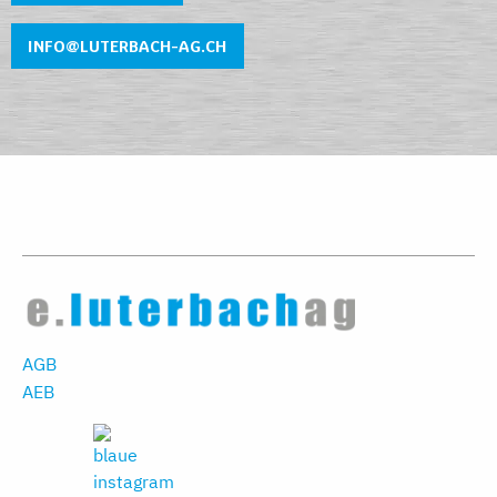
INFO@LUTERBACH-AG.CH
AGB
AEB