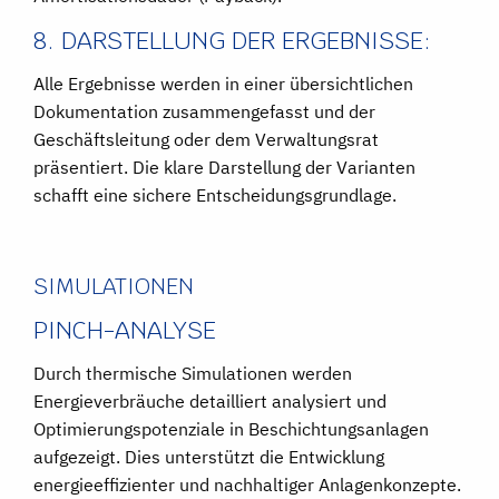
8. DARSTELLUNG DER ERGEBNISSE:
Alle Ergebnisse werden in einer übersichtlichen
Dokumentation zusammengefasst und der
Geschäftsleitung oder dem Verwaltungsrat
präsentiert. Die klare Darstellung der Varianten
schafft eine sichere Entscheidungsgrundlage.
SIMULATIONEN
PINCH-ANALYSE
Durch thermische Simulationen werden
Energieverbräuche detailliert analysiert und
Optimierungspotenziale in Beschichtungsanlagen
aufgezeigt. Dies unterstützt die Entwicklung
energieeffizienter und nachhaltiger Anlagenkonzepte.