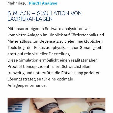
Mehr dazu:
PinCH Analyse
SIMLACK – SIMULATION VON
LACKIERANLAGEN
Mit unserer eigenen Software analysieren wir
komplette Anlagen im Hinblick auf Fördertechnik und
Materialfluss. Im Gegensatz zu vielen marktüblichen
Tools liegt der Fokus auf physikalischer Genauigkeit
statt auf rein visueller Darstellung.
Diese Simulation ermöglicht einen realitätsnahen
Proof of Concept, identifiziert Schwachstellen
frühzeitig und unterstützt die Entwicklung gezielter
Lösungsstrategien für eine optimale
Anlagenperformance.