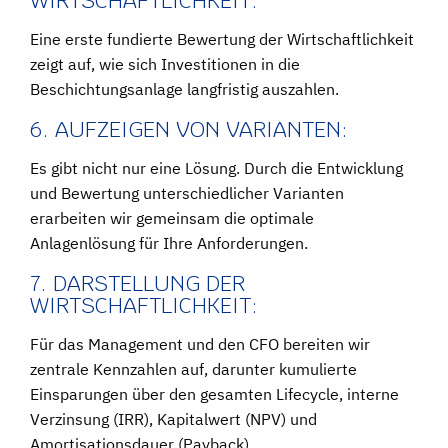
WIRTSCHAFTLICHKEIT:
Eine erste fundierte Bewertung der Wirtschaftlichkeit
zeigt auf, wie sich Investitionen in die
Beschichtungsanlage langfristig auszahlen.
6. AUFZEIGEN VON VARIANTEN:
Es gibt nicht nur eine Lösung. Durch die Entwicklung
und Bewertung unterschiedlicher Varianten
erarbeiten wir gemeinsam die optimale
Anlagenlösung für Ihre Anforderungen.
7. DARSTELLUNG DER
WIRTSCHAFTLICHKEIT:
Für das Management und den CFO bereiten wir
zentrale Kennzahlen auf, darunter kumulierte
Einsparungen über den gesamten Lifecycle, interne
Verzinsung (IRR), Kapitalwert (NPV) und
Amortisationsdauer (Payback).