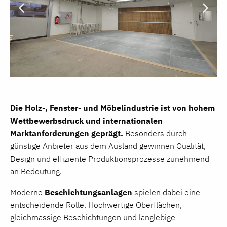
Die Holz-, Fenster- und Möbelindustrie ist von hohem
Wettbewerbsdruck und internationalen
Marktanforderungen geprägt.
Besonders durch
günstige Anbieter aus dem Ausland gewinnen Qualität,
Design und effiziente Produktionsprozesse zunehmend
an Bedeutung.
Moderne
Beschichtungsanlagen
spielen dabei eine
entscheidende Rolle. Hochwertige Oberflächen,
gleichmässige Beschichtungen und langlebige