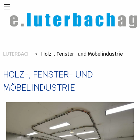
LUTERBACH
Holz-, Fenster- und Möbelindustrie
HOLZ-, FENSTER- UND
MÖBELINDUSTRIE