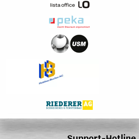
Support-Hotline