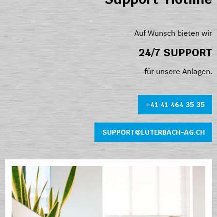
Auf Wunsch bieten wir
24/7 SUPPORT
für unsere Anlagen.
+41 41 464 35 35
SUPPORT@LUTERBACH-AG.CH