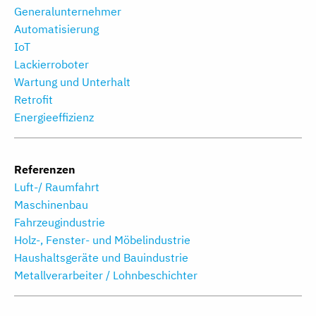
Generalunternehmer
Automatisierung
IoT
Lackierroboter
Wartung und Unterhalt
Retrofit
Energieeffizienz
Referenzen
Luft-/ Raumfahrt
Maschinenbau
Fahrzeugindustrie
Holz-, Fenster- und Möbelindustrie
Haushaltsgeräte und Bauindustrie
Metallverarbeiter / Lohnbeschichter