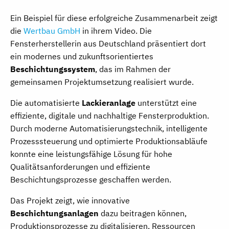
Ein Beispiel für diese erfolgreiche Zusammenarbeit zeigt
die
Wertbau GmbH
in ihrem Video. Die
Fensterherstellerin aus Deutschland präsentiert dort
ein modernes und zukunftsorientiertes
Beschichtungssystem
, das im Rahmen der
gemeinsamen Projektumsetzung realisiert wurde.
Die automatisierte
Lackieranlage
unterstützt eine
effiziente, digitale und nachhaltige Fensterproduktion.
Durch moderne Automatisierungstechnik, intelligente
Prozesssteuerung und optimierte Produktionsabläufe
konnte eine leistungsfähige Lösung für hohe
Qualitätsanforderungen und effiziente
Beschichtungsprozesse geschaffen werden.
Das Projekt zeigt, wie innovative
Beschichtungsanlagen
dazu beitragen können,
Produktionsprozesse zu digitalisieren, Ressourcen