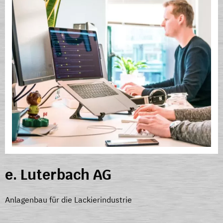
e. Luterbach AG
Anlagenbau für die Lackierindustrie