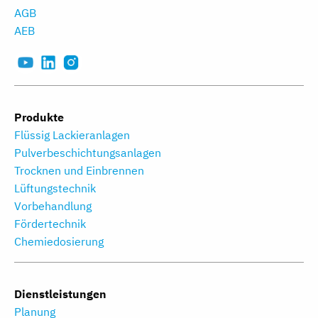
AGB
AEB
Produkte
Flüssig Lackieranlagen
Pulverbeschichtungs­anlagen
Trocknen und Einbrennen
Lüftungstechnik
Vorbehandlung
Fördertechnik
Chemiedosierung
Dienstleistungen
Planung