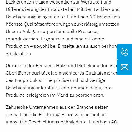
Lackierungen tragen wesentlich zur Wertigkeit und
Differenzierung der Produkte bei. Mit den Lackier- und
Beschichtungsanlagen der e. Luterbach AG lassen sich
höchste Qualitätsanforderungen zuverlässig umsetzen.
Unsere Anlagen sorgen für stabile Prozesse,
reproduzierbare Ergebnisse und eine effiziente
Produktion – sowohl bei Einzelteilen als auch bei hohen
Stückzahlen.
Gerade in der Fenster-, Holz- und Möbelindustrie ist die
Oberflächenqualität oft ein sichtbares Qualitätsmerkmal
des Endprodukts. Eine präzise und hochwertige
Beschichtung unterstützt Unternehmen dabei, ihre
Produkte erfolgreich im Markt zu positionieren.
Zahlreiche Unternehmen aus der Branche setzen
deshalb auf die Erfahrung, Prozesssicherheit und
innovative Beschichtungstechnik der e. Luterbach AG.