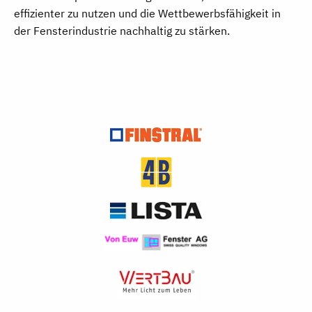
effizienter zu nutzen und die Wettbewerbsfähigkeit in
der Fensterindustrie nachhaltig zu stärken.