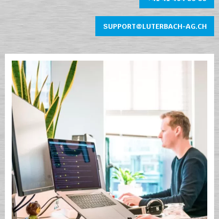
SUPPORT@LUTERBACH-AG.CH