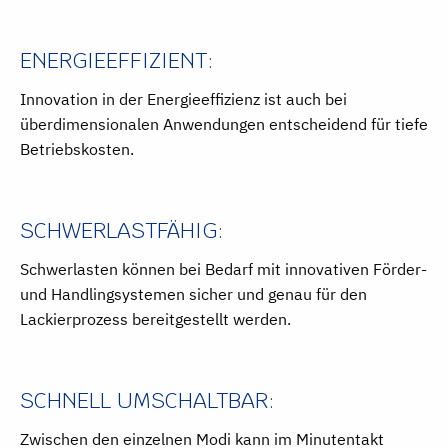
ENERGIEEFFIZIENT:
Innovation in der Energieeffizienz ist auch bei
überdimensionalen Anwendungen entscheidend für tiefe
Betriebskosten.
SCHWERLASTFÄHIG:
Schwerlasten können bei Bedarf mit innovativen Förder-
und Handlingsystemen sicher und genau für den
Lackierprozess
bereitgestellt werden.
SCHNELL UMSCHALTBAR:
Zwischen den einzelnen Modi kann im Minutentakt