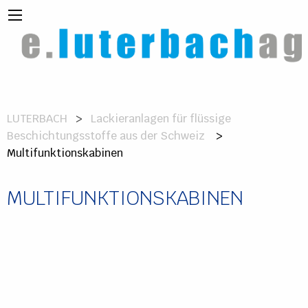
LUTERBACH
Lackieranlagen für flüssige
Beschichtungsstoffe aus der Schweiz
>
Multifunktionskabinen
MULTIFUNKTIONSKABINEN