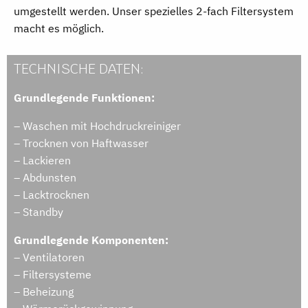
umgestellt werden. Unser spezielles 2-fach Filtersystem
macht es möglich.
TECHNISCHE DATEN:
Grundlegende Funktionen:
– Waschen mit Hochdruckreiniger
– Trocknen von Haftwasser
– Lackieren
– Abdunsten
– Lacktrocknen
– Standby
Grundlegende Komponenten:
– Ventilatoren
– Filtersysteme
– Beheizung