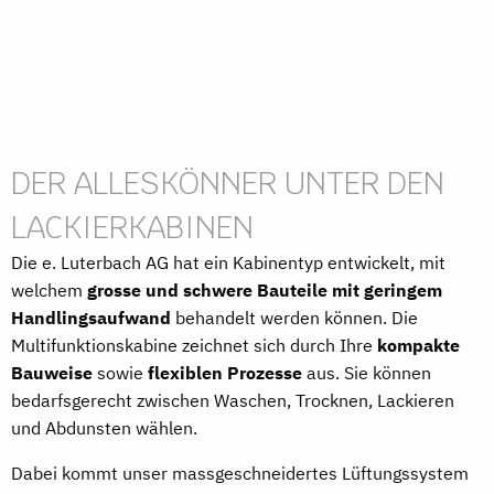
DER ALLESKÖNNER UNTER DEN
LACKIERKABINEN
Die e. Luterbach AG hat ein Kabinentyp entwickelt, mit
welchem
grosse und schwere Bauteile mit geringem
Handlingsaufwand
behandelt werden können. Die
Multifunktionskabine zeichnet sich durch Ihre
kompakte
Bauweise
sowie
flexiblen Prozesse
aus. Sie können
bedarfsgerecht zwischen Waschen, Trocknen, Lackieren
und Abdunsten wählen.
Dabei kommt unser massgeschneidertes Lüftungssystem