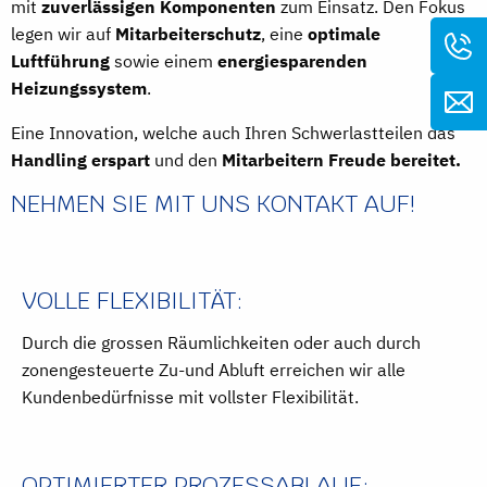
mit
zuverlässigen Komponenten
zum Einsatz. Den Fokus
legen wir auf
Mitarbeiterschutz
, eine
optimale
Luftführung
sowie einem
energiesparenden
Heizungssystem
.
Eine Innovation, welche auch Ihren Schwerlastteilen das
Handling erspart
und den
Mitarbeitern Freude bereitet.
NEHMEN SIE MIT UNS KONTAKT AUF!
VOLLE FLEXIBILITÄT:
Durch die grossen Räumlichkeiten oder auch durch
zonengesteuerte Zu-und Abluft erreichen wir alle
Kundenbedürfnisse mit vollster Flexibilität.
OPTIMIERTER PROZESSABLAUF: