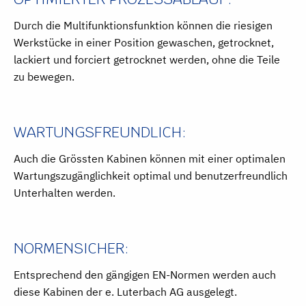
Durch die Multifunktionsfunktion können die riesigen
Werkstücke in einer Position gewaschen, getrocknet,
lackiert und forciert getrocknet werden, ohne die Teile
zu bewegen.
WARTUNGSFREUNDLICH:
Auch die Grössten Kabinen können mit einer optimalen
Wartungszugänglichkeit optimal und benutzerfreundlich
Unterhalten werden.
NORMENSICHER:
Entsprechend den gängigen EN-Normen werden auch
diese Kabinen der e. Luterbach AG ausgelegt.