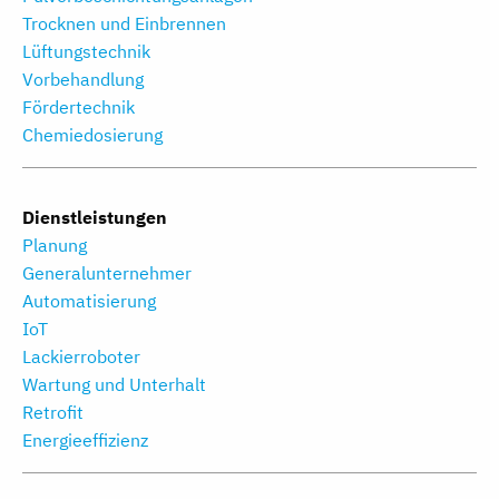
Trocknen und Einbrennen
Lüftungstechnik
Vorbehandlung
Fördertechnik
Chemiedosierung
Dienstleistungen
Planung
Generalunternehmer
Automatisierung
IoT
Lackierroboter
Wartung und Unterhalt
Retrofit
Energieeffizienz