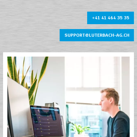
+41 41 464 35 35
SUPPORT@LUTERBACH-AG.CH