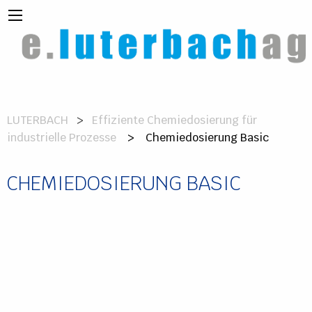
LUTERBACH
Effiziente Chemiedosierung für
industrielle Prozesse
> Chemiedosierung Basic
CHEMIEDOSIERUNG BASIC