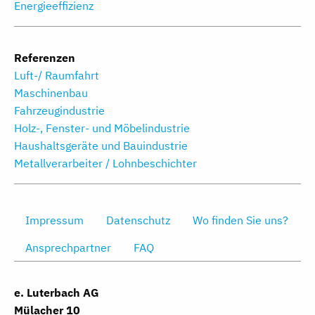
Energieeffizienz
Referenzen
Luft-/ Raumfahrt
Maschinenbau
Fahrzeugindustrie
Holz-, Fenster- und Möbelindustrie
Haushaltsgeräte und Bauindustrie
Metallverarbeiter / Lohnbeschichter
Impressum
Datenschutz
Wo finden Sie uns?
Ansprechpartner
FAQ
e. Luterbach AG
Mülacher 10