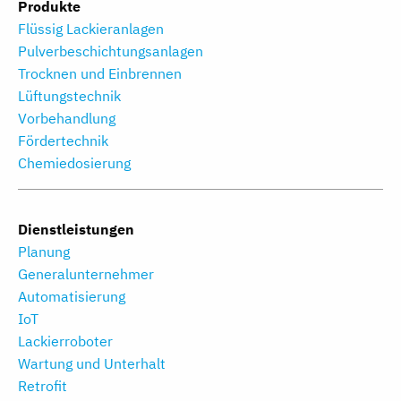
Produkte
Flüssig Lackieranlagen
Pulverbeschichtungs­anlagen
Trocknen und Einbrennen
Lüftungstechnik
Vorbehandlung
Fördertechnik
Chemiedosierung
Dienstleistungen
Planung
Generalunternehmer
Automatisierung
IoT
Lackierroboter
Wartung und Unterhalt
Retrofit