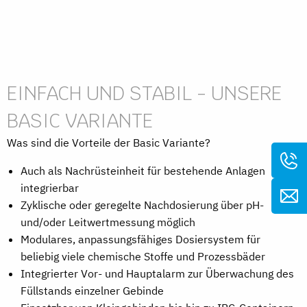
EINFACH UND STABIL - UNSERE
BASIC VARIANTE
Was sind die Vorteile der Basic Variante?
Auch als Nachrüsteinheit für bestehende Anlagen
integrierbar
Zyklische oder geregelte Nachdosierung über pH-
und/oder Leitwertmessung möglich
Modulares, anpassungsfähiges Dosiersystem für
beliebig viele chemische Stoffe und Prozessbäder
Integrierter Vor- und Hauptalarm zur Überwachung des
Füllstands einzelner Gebinde