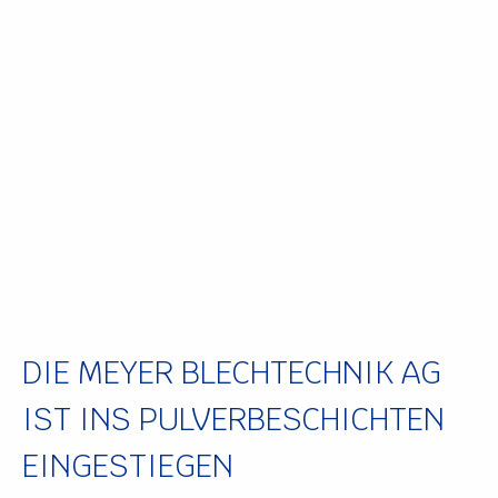
DIE MEYER BLECHTECHNIK AG
IST INS PULVERBESCHICHTEN
EINGESTIEGEN