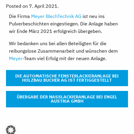
Posted on 7. April 2021.
Die Firma
Meyer BlechTechnik AG
ist neu ins
Pulverbeschichten eingestiegen. Die Anlage haben
wir Ende März 2021 erfolgreich übergeben.
Wir bedanken uns bei allen Beteiligten für die
reibungslose Zusammenarbeit und wünschen dem
Meyer
-Team viel Erfolg mit der neuen Anlage.
DIE AUTOMATISCHE FENSTERLACKIERANLAGE BEI
HOLZBAU BUCHER AG IST FERTIGGESTELLT
ÜBERGABE DER NASSLACKIERANLAGE BEI ENGEL
AUSTRIA GMBH