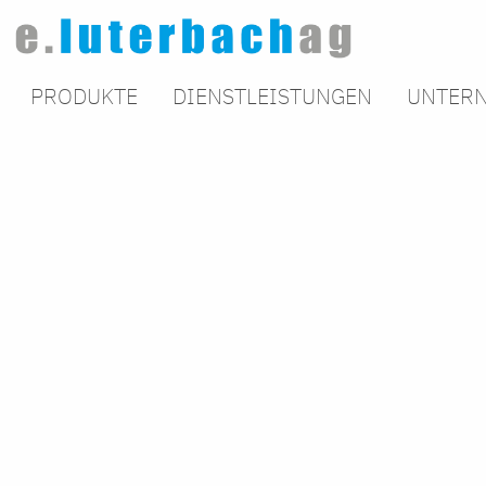
PRODUKTE
DIENSTLEISTUNGEN
UNTER