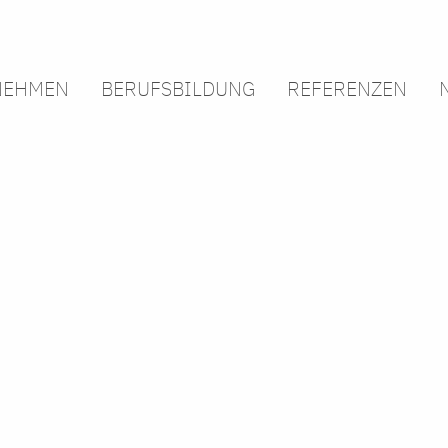
NEHMEN
BERUFSBILDUNG
REFERENZEN