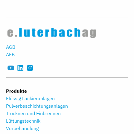
AGB
AEB
Produkte
Flüssig Lackieranlagen
Pulverbeschichtungs­anlagen
Trocknen und Einbrennen
Lüftungstechnik
Vorbehandlung