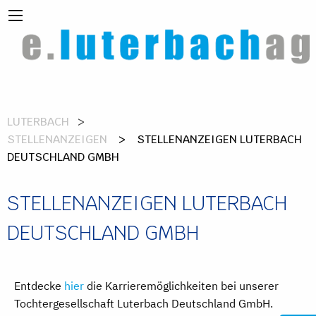
LUTERBACH
STELLENANZEIGEN
> STELLENANZEIGEN LUTERBACH
DEUTSCHLAND GMBH
STELLENANZEIGEN LUTERBACH
DEUTSCHLAND GMBH
Entdecke
hier
die Karrieremöglichkeiten bei unserer
Tochtergesellschaft Luterbach Deutschland GmbH.