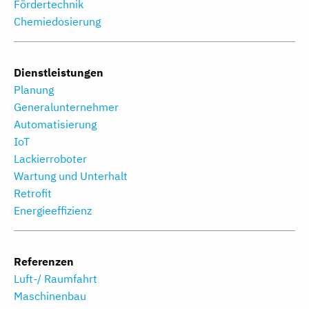
Fördertechnik
Chemiedosierung
Dienstleistungen
Planung
Generalunternehmer
Automatisierung
IoT
Lackierroboter
Wartung und Unterhalt
Retrofit
Energieeffizienz
Referenzen
Luft-/ Raumfahrt
Maschinenbau