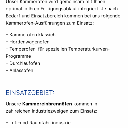
Unser Kammerofen wird gemeinsam mit Ihnen
optimal in Ihren Fertigungsablauf integriert. Je nach
Bedarf und Einsatzbereich kommen bei uns folgende
Kammerofen-Ausführungen zum Einsatz:
– Kammerofen klassich
– Hordenwagenofen
– Temperofen, für speziellen Temperaturkurven-
Programme
– Durchlaufofen
– Anlassofen
EINSATZGEBIET:
Unsere
Kammereinbrennöfen
kommen in
zahlreichen Industriezweigen zum Einsatz:
– Luft-und Raumfahrtindustrie