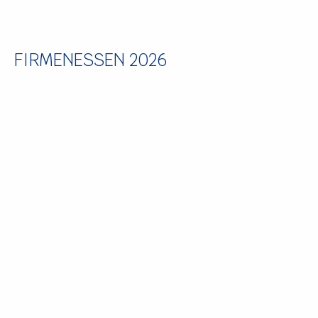
FIRMENESSEN 2026