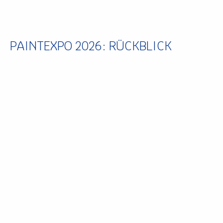
PAINTEXPO 2026: RÜCKBLICK