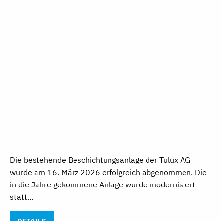
Die bestehende Beschichtungsanlage der Tulux AG
wurde am 16. März 2026 erfolgreich abgenommen. Die
in die Jahre gekommene Anlage wurde modernisiert
statt…
DETAILS