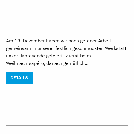
Am 19. Dezember haben wir nach getaner Arbeit
gemeinsam in unserer festlich geschmückten Werkstatt
unser Jahresende gefeiert: zuerst beim
Weihnachtsapéro, danach gemütlich…
DETAILS