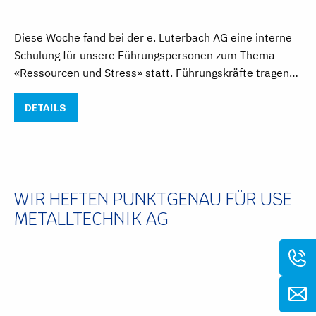
Diese Woche fand bei der e. Luterbach AG eine interne
Schulung für unsere Führungspersonen zum Thema
«Ressourcen und Stress» statt. Führungskräfte tragen…
DETAILS
WIR HEFTEN PUNKTGENAU FÜR USE
METALLTECHNIK AG