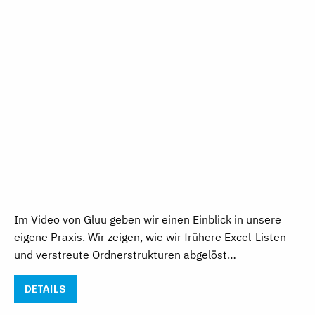
Im Video von Gluu geben wir einen Einblick in unsere
eigene Praxis. Wir zeigen, wie wir frühere Excel-Listen
und verstreute Ordnerstrukturen abgelöst…
DETAILS