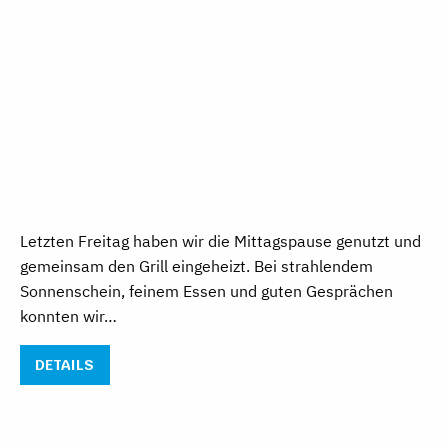
Letzten Freitag haben wir die Mittagspause genutzt und
gemeinsam den Grill eingeheizt. Bei strahlendem
Sonnenschein, feinem Essen und guten Gesprächen
konnten wir…
DETAILS