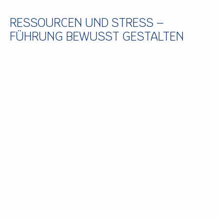
RESSOURCEN UND STRESS –
FÜHRUNG BEWUSST GESTALTEN