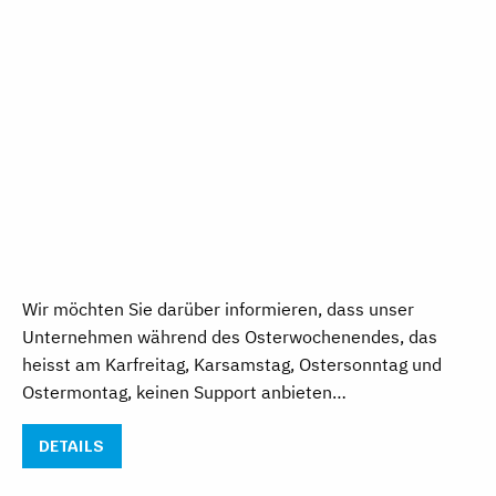
Wir möchten Sie darüber informieren, dass unser
Unternehmen während des Osterwochenendes, das
heisst am Karfreitag, Karsamstag, Ostersonntag und
Ostermontag, keinen Support anbieten…
DETAILS