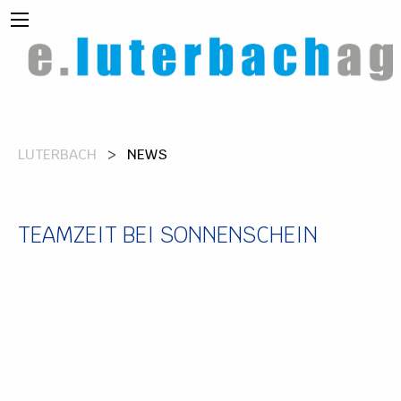
LUTERBACH
NEWS
TEAMZEIT BEI SONNENSCHEIN