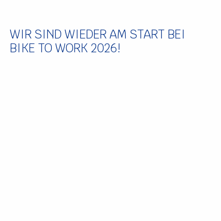
WIR SIND WIEDER AM START BEI
BIKE TO WORK 2026!