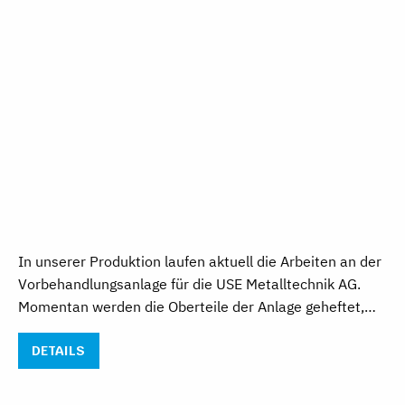
In unserer Produktion laufen aktuell die Arbeiten an der
Vorbehandlungsanlage für die USE Metalltechnik AG.
Momentan werden die Oberteile der Anlage geheftet,…
DETAILS