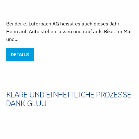
Bei der e. Luterbach AG heisst es auch dieses Jahr:
Helm auf, Auto stehen lassen und rauf aufs Bike. Im Mai
und…
DETAILS
KLARE UND EINHEITLICHE PROZESSE
DANK GLUU