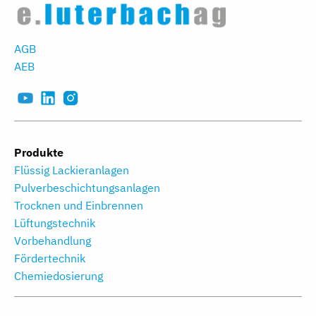
AGB
AEB
Produkte
Flüssig Lackieranlagen
Pulverbeschichtungs­anlagen
Trocknen und Einbrennen
Lüftungstechnik
Vorbehandlung
Fördertechnik
Chemiedosierung