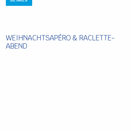
WEIHNACHTSAPÉRO & RACLETTE-
ABEND