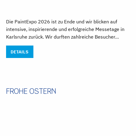
Die PaintExpo 2026 ist zu Ende und wir blicken auf
intensive, inspirierende und erfolgreiche Messetage in
Karlsruhe zurück. Wir durften zahlreiche Besucher…
DETAILS
FROHE OSTERN