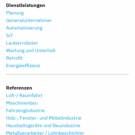
Dienstleistungen
Planung
Generalunternehmer
Automatisierung
IoT
Lackierroboter
Wartung und Unterhalt
Retrofit
Energieeffizienz
Referenzen
Luft-/ Raumfahrt
Maschinenbau
Fahrzeugindustrie
Holz-, Fenster- und Möbelindustrie
Haushaltsgeräte und Bauindustrie
Metallverarbeiter / Lohnbeschichter