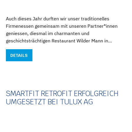
Auch dieses Jahr durften wir unser traditionelles
Firmenessen gemeinsam mit unseren Partner*innen
geniessen, diesmal im charmanten und
geschichtsträchtigen Restaurant Wilder Mann in…
DETAILS
SMARTFIT RETROFIT ERFOLGREICH
UMGESETZT BEI TULUX AG