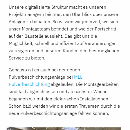
Unsere digitalisierte Struktur macht es unseren
Projektmanagern leichter, den Überblick über unsere
Anlagen zu behalten. So wissen wir jederzeit, wo sich
unser Montageteam befindet und wie der Fortschritt
auf der Baustelle aussieht. Das gibt uns die
Möglichkeit, schnell und effizient auf Veränderungen
zu reagieren und unseren Kunden den bestmöglichen
Service zu bieten.
Genauso ist es auch bei der neuen
Pulverbeschichtungsanlage bei
MLL
Pulverbeschichtung
abgelaufen. Die Montagearbeiten
sind fast abgeschlossen und ab nächster Woche
beginnen wir mit den elektrischen Installationen.
Schon bald werden wir die ersten Traversen durch die
neue Pulverbeschichtungsanlage fahren können.