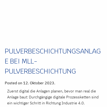
PULVERBESCHICHTUNGSANLAG
E BEI MLL-
PULVERBESCHICHTUNG
Posted on 12. Oktober 2023.
Zuerst digital die Anlagen planen, bevor man real die
Anlage baut: Durchgängige digitale Prozessketten sind
ein wichtiger Schritt in Richtung Industrie 4.0.