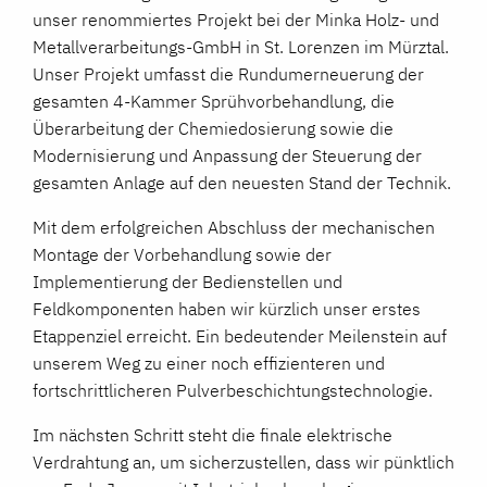
unser renommiertes Projekt bei der Minka Holz- und
Metallverarbeitungs-GmbH in St. Lorenzen im Mürztal.
Unser Projekt umfasst die Rundumerneuerung der
gesamten 4-Kammer Sprühvorbehandlung, die
Überarbeitung der Chemiedosierung sowie die
Modernisierung und Anpassung der Steuerung der
gesamten Anlage auf den neuesten Stand der Technik.
Mit dem erfolgreichen Abschluss der mechanischen
Montage der Vorbehandlung sowie der
Implementierung der Bedienstellen und
Feldkomponenten haben wir kürzlich unser erstes
Etappenziel erreicht. Ein bedeutender Meilenstein auf
unserem Weg zu einer noch effizienteren und
fortschrittlicheren Pulverbeschichtungstechnologie.
Im nächsten Schritt steht die finale elektrische
Verdrahtung an, um sicherzustellen, dass wir pünktlich