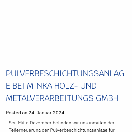
PULVERBESCHICHTUNGSANLAG
E BEI MINKA HOLZ- UND
METALVERARBEITUNGS GMBH
Posted on 24. Januar 2024.
Seit Mitte Dezember befinden wir uns inmitten der
Teilerneuerung der Pulverbeschichtungsanlage für