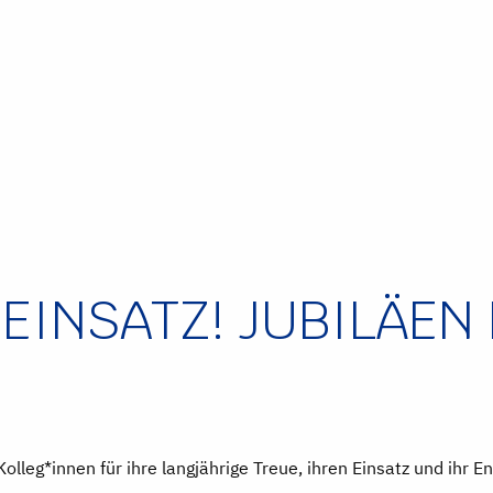
INSATZ! JUBILÄEN B
olleg*innen für ihre langjährige Treue, ihren Einsatz und ihr