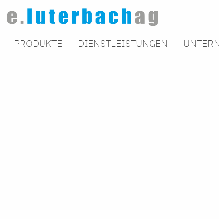
PRODUKTE
DIENSTLEISTUNGEN
UNTER