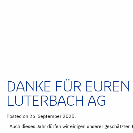
DANKE FÜR EUREN E
LUTERBACH AG
Posted on 26. September 2025.
Auch dieses Jahr dürfen wir einigen unserer geschätzten K