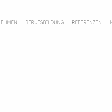
NEHMEN
BERUFSBILDUNG
REFERENZEN