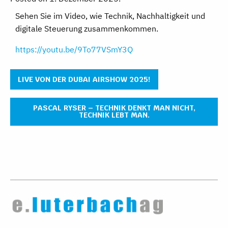
Sehen Sie im Video, wie Technik, Nachhaltigkeit und
digitale Steuerung zusammenkommen.
https://youtu.be/9To77VSmY3Q
LIVE VON DER DUBAI AIRSHOW 2025!
PASCAL RYSER – TECHNIK DENKT MAN NICHT,
TECHNIK LEBT MAN.