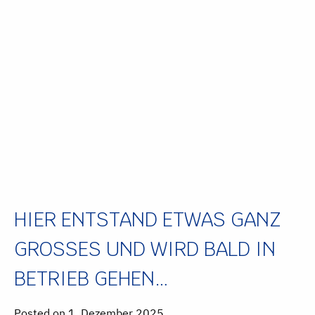
HIER ENTSTAND ETWAS GANZ
GROSSES UND WIRD BALD IN
BETRIEB GEHEN…
Posted on 1. Dezember 2025.