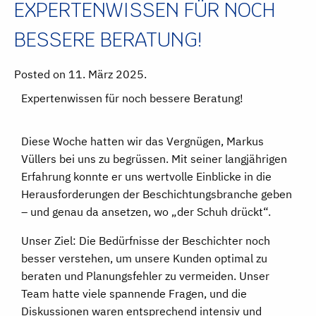
EXPERTENWISSEN FÜR NOCH
BESSERE BERATUNG!
Posted on 11. März 2025.
Expertenwissen für noch bessere Beratung!
Diese Woche hatten wir das Vergnügen, Markus
Vüllers bei uns zu begrüssen. Mit seiner langjährigen
Erfahrung konnte er uns wertvolle Einblicke in die
Herausforderungen der Beschichtungsbranche geben
– und genau da ansetzen, wo „der Schuh drückt“.
Unser Ziel: Die Bedürfnisse der Beschichter noch
besser verstehen, um unsere Kunden optimal zu
beraten und Planungsfehler zu vermeiden. Unser
Team hatte viele spannende Fragen, und die
Diskussionen waren entsprechend intensiv und