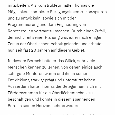
mitarbeiten. Als Konstrukteur hatte Thomas die
Möglichkeit, komplette Fertigungslinien zu konzipieren
und zu entwickeln, sowie sich mit der
Programmierung und dem Engineering von
Roboterzellen vertraut zu machen. Durch einen Zufall,
der nicht Teil seiner Planung war, ist er nach einiger
Zeit in der Oberflächentechnik gelandet und arbeitet
nun seit fast 20 Jahren auf diesem Gebiet.
In diesem Bereich hatte er das Glück, sehr viele
Menschen kennen zu lernen, von denen einige auch
sehr gute Mentoren waren und ihn in seiner
Entwicklung stark geprägt und unterstützt haben.
Ausserdem hatte Thomas die Gelegenheit, sich mit
Fördersystemen für die Oberflächentechnik zu
beschäftigen und konnte in diesem spannenden
Bereich seinen Horizont sehr erweitern.