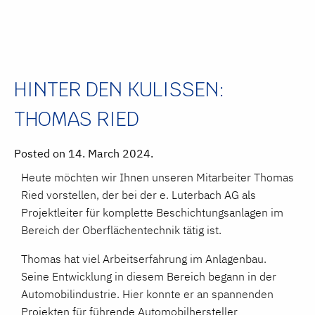
HINTER DEN KULISSEN:
THOMAS RIED
Posted on 14. March 2024.
Heute möchten wir Ihnen unseren Mitarbeiter Thomas
Ried vorstellen, der bei der e. Luterbach AG als
Projektleiter für komplette Beschichtungsanlagen im
Bereich der Oberflächentechnik tätig ist.
Thomas hat viel Arbeitserfahrung im Anlagenbau.
Seine Entwicklung in diesem Bereich begann in der
Automobilindustrie. Hier konnte er an spannenden
Projekten für führende Automobilhersteller