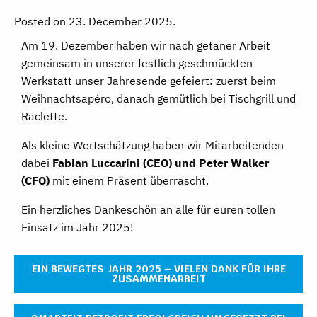
Posted on 23. December 2025.
Am 19. Dezember haben wir nach getaner Arbeit
gemeinsam in unserer festlich geschmückten
Werkstatt unser Jahresende gefeiert: zuerst beim
Weihnachtsapéro, danach gemütlich bei Tischgrill und
Raclette.
Als kleine Wertschätzung haben wir Mitarbeitenden
dabei
Fabian Luccarini (CEO) und Peter Walker
(CFO)
mit einem Präsent überrascht.
Ein herzliches Dankeschön an alle für euren tollen
Einsatz im Jahr 2025!
EIN BEWEGTES JAHR 2025 – VIELEN DANK FÜR IHRE
ZUSAMMENARBEIT