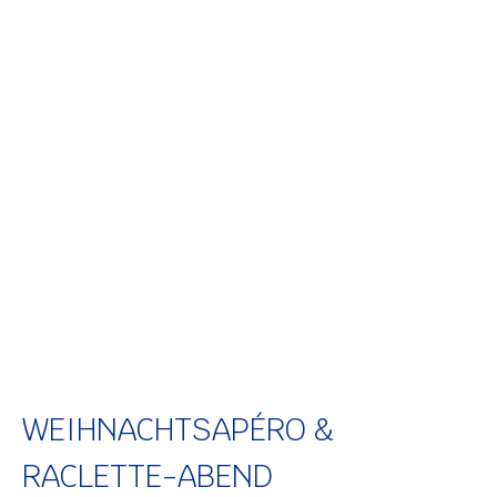
WEIHNACHTSAPÉRO &
RACLETTE-ABEND