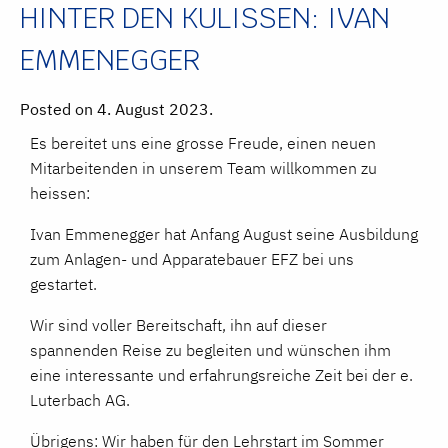
HINTER DEN KULISSEN: IVAN
EMMENEGGER
Posted on 4. August 2023.
Es bereitet uns eine grosse Freude, einen neuen
Mitarbeitenden in unserem Team willkommen zu
heissen:
Ivan Emmenegger hat Anfang August seine Ausbildung
zum Anlagen- und Apparatebauer EFZ bei uns
gestartet.
Wir sind voller Bereitschaft, ihn auf dieser
spannenden Reise zu begleiten und wünschen ihm
eine interessante und erfahrungsreiche Zeit bei der e.
Luterbach AG.
Übrigens: Wir haben für den Lehrstart im Sommer