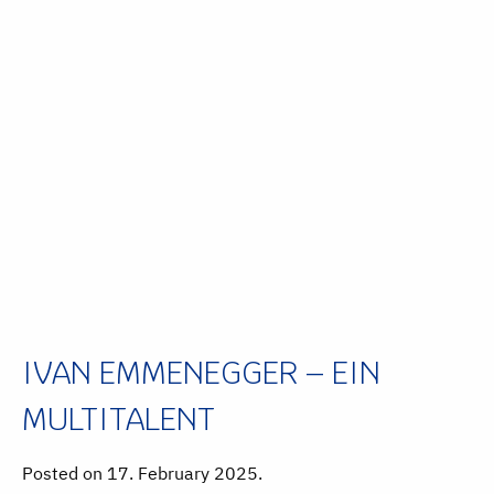
IVAN EMMENEGGER – EIN
MULTITALENT
Posted on 17. February 2025.