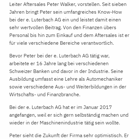
Leiter Aftersales Peter Walker, vorstellen. Seit sieben
Jahren bringt Peter sein umfangreiches Know-How
bei der e. Luterbach AG ein und leistet damit einen
sehr wertvollen Beitrag. Von den Finanzen übers
Personal bis hin zum Einkauf und dem Aftersales ist er
für viele verschiedene Bereiche verantwortlich.
Bevor Peter bei der e. Luterbach AG tätig war,
arbeitete er 16 Jahre lang bei verschiedenen
Schweizer Banken und davor in der Industrie. Seine
Ausbildung umfasst eine Lehre als Automechaniker
sowie verschiedene Aus- und Weiterbildungen in der
Wirtschafts- und Finanzbranche.
Bei der e. Luterbach AG hat er im Januar 2017
angefangen, weil er sich gern selbständig machen und
wieder in der Maschinenindustrie tätig sein wollte.
Peter sieht die Zukunft der Firma sehr optimistisch. Er