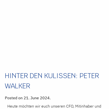
HINTER DEN KULISSEN: PETER
WALKER
Posted on 21. June 2024.
Heute möchten wir euch unseren CFO, Mitinhaber und