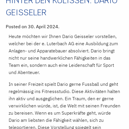
HINTER DEN KULISSEN: DARIO
GEISSELER
Posted on 30. April 2024.
Heute möchten wir Ihnen Dario Geisseler vorstellen,
welcher bei der e. Luterbach AG eine Ausbildung zum
Anlagen- und Apparatebauer absolviert. Dario bringt
nicht nur seine handwerklichen Fähigkeiten in das
Team ein, sondern auch eine Leidenschaft für Sport
und Abenteuer.
In seiner Freizeit spielt Dario gerne Fussball und geht
regelmässig ins Fitnessstudio. Diese Aktivitäten halten
ihn aktiv und ausgeglichen. Ein Traum, den er gerne
verwirklichen würde, ist, die Welt mit seinen Freunden
zu bereisen. Wenn es um Superkräfte geht, würde
Dario am liebsten die Fähigkeit wählen, sich zu
teleportieren. Diese Vorstellung spiegelt sein