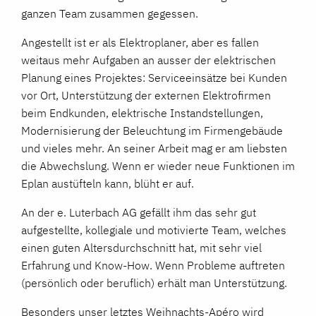
ganzen Team zusammen gegessen.
Angestellt ist er als Elektroplaner, aber es fallen
weitaus mehr Aufgaben an ausser der elektrischen
Planung eines Projektes: Serviceeinsätze bei Kunden
vor Ort, Unterstützung der externen Elektrofirmen
beim Endkunden, elektrische Instandstellungen,
Modernisierung der Beleuchtung im Firmengebäude
und vieles mehr. An seiner Arbeit mag er am liebsten
die Abwechslung. Wenn er wieder neue Funktionen im
Eplan austüfteln kann, blüht er auf.
An der e. Luterbach AG gefällt ihm das sehr gut
aufgestellte, kollegiale und motivierte Team, welches
einen guten Altersdurchschnitt hat, mit sehr viel
Erfahrung und Know-How. Wenn Probleme auftreten
(persönlich oder beruflich) erhält man Unterstützung.
Besonders unser letztes Weihnachts-Apéro wird