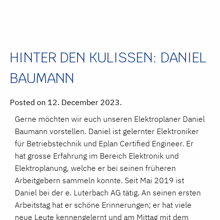
HINTER DEN KULISSEN: DANIEL
BAUMANN
Posted on 12. December 2023.
Gerne möchten wir euch unseren Elektroplaner Daniel
Baumann vorstellen. Daniel ist gelernter Elektroniker
für Betriebstechnik und Eplan Certified Engineer. Er
hat grosse Erfahrung im Bereich Elektronik und
Elektroplanung, welche er bei seinen früheren
Arbeitgebern sammeln konnte. Seit Mai 2019 ist
Daniel bei der e. Luterbach AG tätig. An seinen ersten
Arbeitstag hat er schöne Erinnerungen; er hat viele
neue Leute kennengelernt und am Mittag mit dem