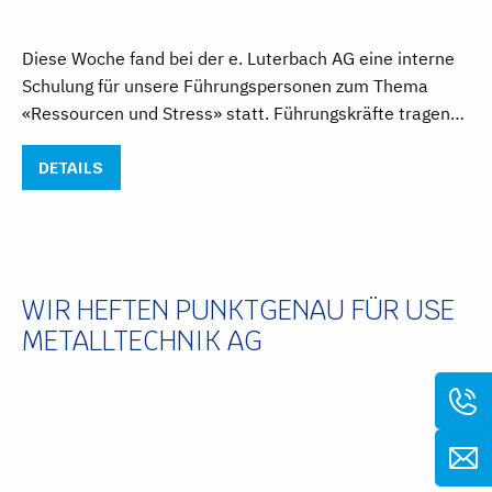
Diese Woche fand bei der e. Luterbach AG eine interne
Schulung für unsere Führungspersonen zum Thema
«Ressourcen und Stress» statt. Führungskräfte tragen…
DETAILS
WIR HEFTEN PUNKTGENAU FÜR USE
METALLTECHNIK AG