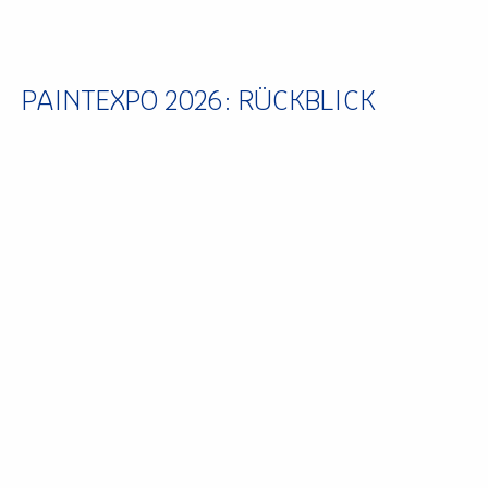
PAINTEXPO 2026: RÜCKBLICK