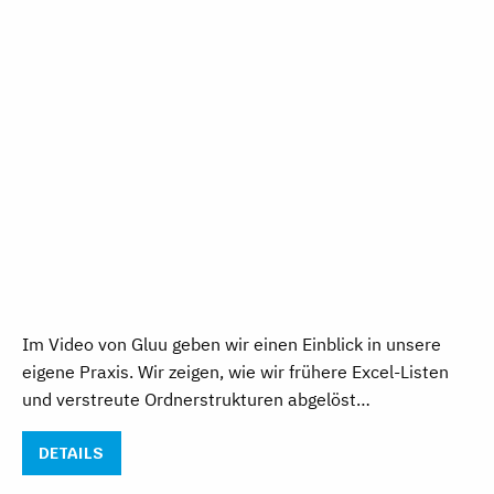
Im Video von Gluu geben wir einen Einblick in unsere
eigene Praxis. Wir zeigen, wie wir frühere Excel-Listen
und verstreute Ordnerstrukturen abgelöst…
DETAILS