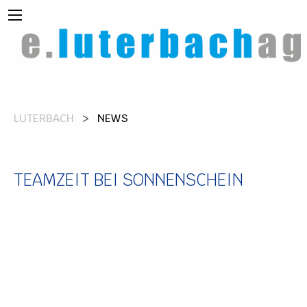
LUTERBACH
NEWS
TEAMZEIT BEI SONNENSCHEIN