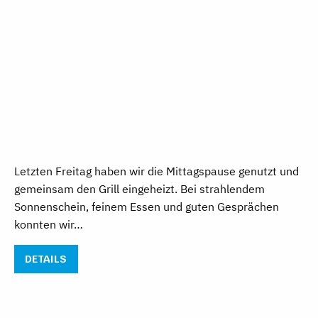
Letzten Freitag haben wir die Mittagspause genutzt und
gemeinsam den Grill eingeheizt. Bei strahlendem
Sonnenschein, feinem Essen und guten Gesprächen
konnten wir…
DETAILS