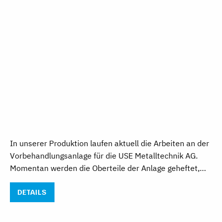
In unserer Produktion laufen aktuell die Arbeiten an der
Vorbehandlungsanlage für die USE Metalltechnik AG.
Momentan werden die Oberteile der Anlage geheftet,…
DETAILS