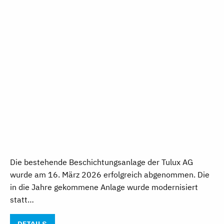
Die bestehende Beschichtungsanlage der Tulux AG
wurde am 16. März 2026 erfolgreich abgenommen. Die
in die Jahre gekommene Anlage wurde modernisiert
statt…
DETAILS