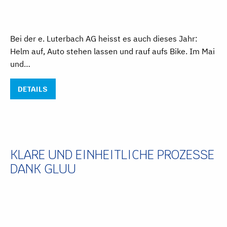
Bei der e. Luterbach AG heisst es auch dieses Jahr:
Helm auf, Auto stehen lassen und rauf aufs Bike. Im Mai
und…
DETAILS
KLARE UND EINHEITLICHE PROZESSE
DANK GLUU