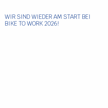
WIR SIND WIEDER AM START BEI
BIKE TO WORK 2026!