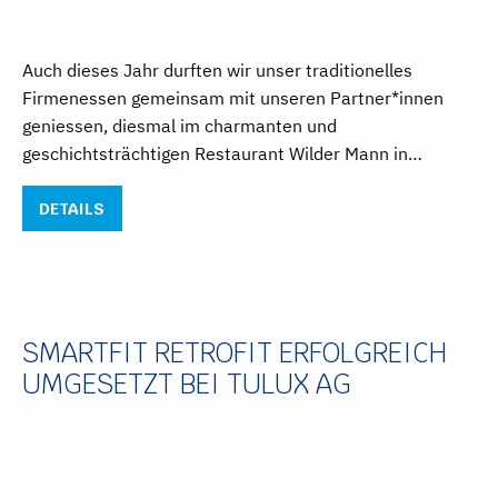
Auch dieses Jahr durften wir unser traditionelles
Firmenessen gemeinsam mit unseren Partner*innen
geniessen, diesmal im charmanten und
geschichtsträchtigen Restaurant Wilder Mann in…
DETAILS
SMARTFIT RETROFIT ERFOLGREICH
UMGESETZT BEI TULUX AG