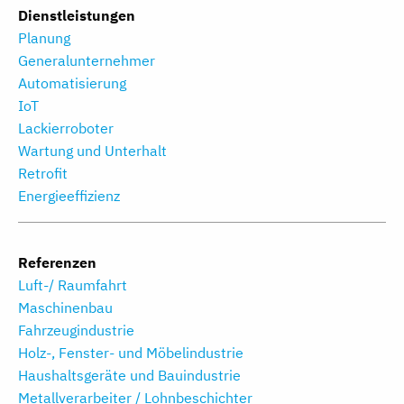
Dienstleistungen
Planung
Generalunternehmer
Automatisierung
IoT
Lackierroboter
Wartung und Unterhalt
Retrofit
Energieeffizienz
Referenzen
Luft-/ Raumfahrt
Maschinenbau
Fahrzeugindustrie
Holz-, Fenster- und Möbelindustrie
Haushaltsgeräte und Bauindustrie
Metallverarbeiter / Lohnbeschichter