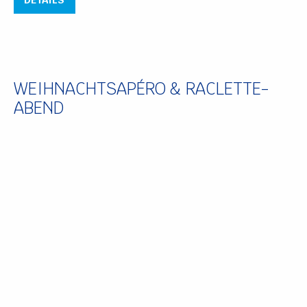
WEIHNACHTSAPÉRO & RACLETTE-
ABEND