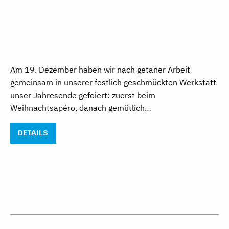
Am 19. Dezember haben wir nach getaner Arbeit
gemeinsam in unserer festlich geschmückten Werkstatt
unser Jahresende gefeiert: zuerst beim
Weihnachtsapéro, danach gemütlich…
DETAILS