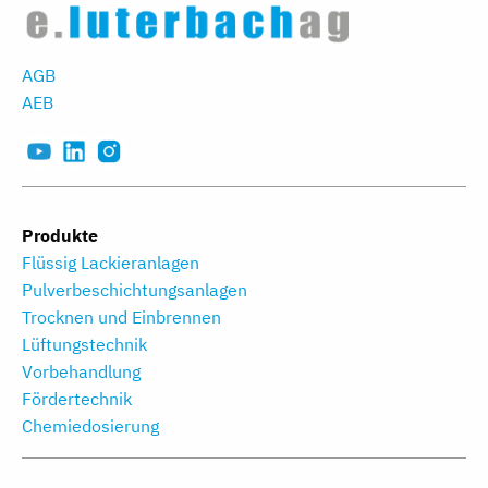
AGB
AEB
Produkte
Flüssig Lackieranlagen
Pulverbeschichtungs­anlagen
Trocknen und Einbrennen
Lüftungstechnik
Vorbehandlung
Fördertechnik
Chemiedosierung