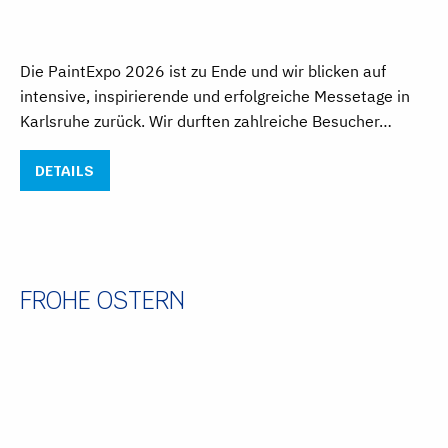
Die PaintExpo 2026 ist zu Ende und wir blicken auf
intensive, inspirierende und erfolgreiche Messetage in
Karlsruhe zurück. Wir durften zahlreiche Besucher…
DETAILS
FROHE OSTERN