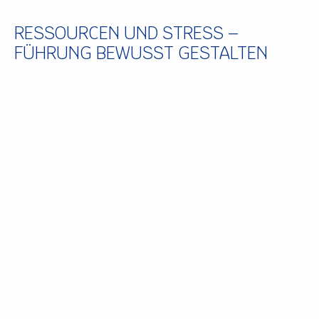
RESSOURCEN UND STRESS –
FÜHRUNG BEWUSST GESTALTEN