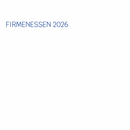
FIRMENESSEN 2026