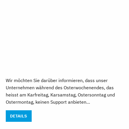
Wir möchten Sie darüber informieren, dass unser
Unternehmen während des Osterwochenendes, das
heisst am Karfreitag, Karsamstag, Ostersonntag und
Ostermontag, keinen Support anbieten…
DETAILS